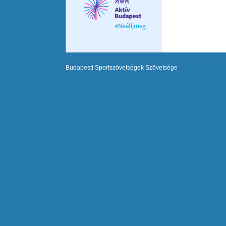
Budapesti Sportszövetségek Szövetsége