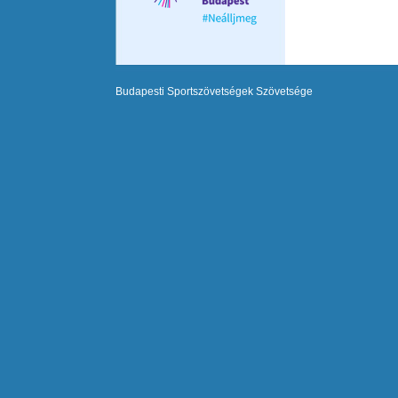
Budapesti Sportszövetségek Szövetsége