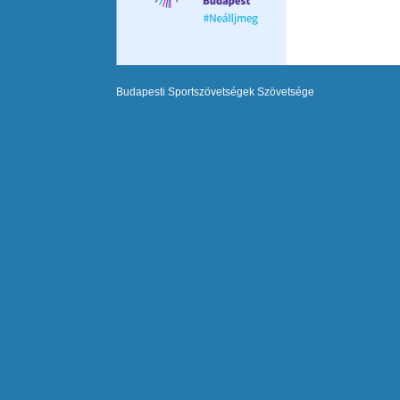
Budapesti Sportszövetségek Szövetsége