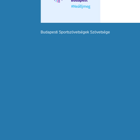
Budapesti Sportszövetségek Szövetsége